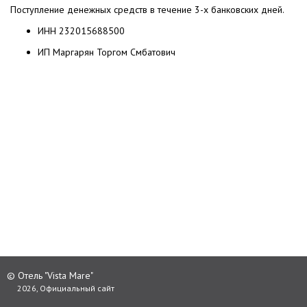
Поступление денежных средств в течение 3-х банковских дней.
ИНН 232015688500
ИП Маргарян Торгом Смбатович
© Отель "Vista Mare"
2026, Официальный сайт