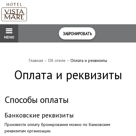
ЗАБРОНИРОВАТЬ
МЕНЮ
Главная
–
Об отеле
–
Оплата и реквизиты
Оплата и реквизиты
Способы оплаты
Банковские реквизиты
Произвести оплату бронирования можно по банковским
реквизитам организации.